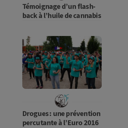
Témoignage d’un flash-
back à l’huile de cannabis
Drogues : une prévention
percutante à l’Euro 2016