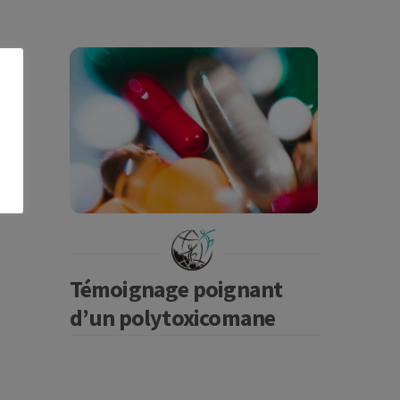
Témoignage poignant
d’un polytoxicomane