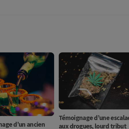
Témoignage d’une escala
age d’un ancien
aux drogues, lourd tribut