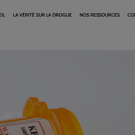
IL
LA VÉRITÉ SUR LA DROGUE
NOS RESSOURCES
CO