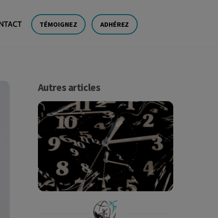
NTACT
TÉMOIGNEZ
ADHÉREZ
Autres articles