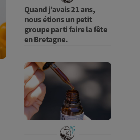
Quand j’avais 21 ans,
nous étions un petit
groupe parti faire la fête
en Bretagne.