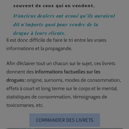
souvent de ceux qui en vendent.
D’anciens dealers ont avoué qu’ils auraient
dit n’importe quoi pour vendre de la
drogue à leurs clients.
Il est donc difficile de faire le tri entre les vraies
informations et la propagande.
Afin d’éclairer tout un chacun sur le sujet, ces livrets
donnent des
informations factuelles sur les
drogues :
origine, surnoms, modes de consommation,
effets à court et long terme sur le corps et le mental,
statistiques de consommation, témoignages de
toxicomanes, etc.
COMMANDER DES LIVRETS