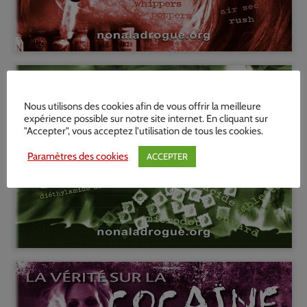
Nous utilisons des cookies afin de vous offrir la meilleure
expérience possible sur notre site internet. En cliquant sur
"Accepter", vous acceptez l'utilisation de tous les cookies.
Paramètres des cookies
ACCEPTER