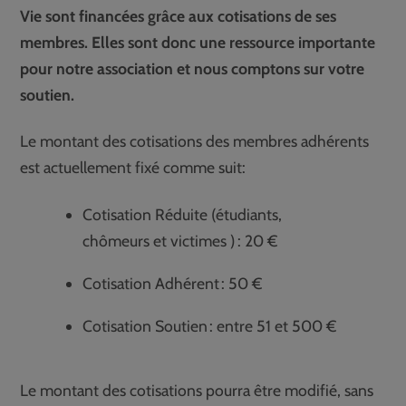
Vie sont financées grâce aux cotisations de ses
membres. Elles sont donc une ressource importante
pour notre association et nous comptons sur votre
soutien.
Le montant des cotisations des membres adhérents
est actuellement fixé comme suit:
Cotisation Réduite (étudiants,
chômeurs et victimes ) : 20 €
Cotisation Adhérent : 50 €
Cotisation Soutien : entre 51 et 500 €
Le montant des cotisations pourra être modifié, sans