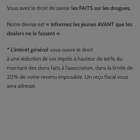
Vous avez le droit de savoir
les FAITS sur les drogues
.
Notre devise est
« informez les jeunes AVANT que les
dealers ne le fassent »
.
* L’intérêt général
vous ouvre le droit
à une
réduction de vos impôts
à hauteur de
66% du
montant des dons faits à l’association, dans la limite de
20% de votre revenu imposable. Un reçu fiscal vous
sera adressé.