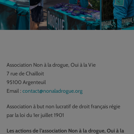
Association Non à la drogue, Oui à la Vie
7 rue de Chailloit
95100 Argenteuil
Email :
contact@nonaladrogue.org
Association à but non lucratif de droit français régie
par la loi du 1er juillet 1901
Les actions de l’association Non à la drogue, Oui à la