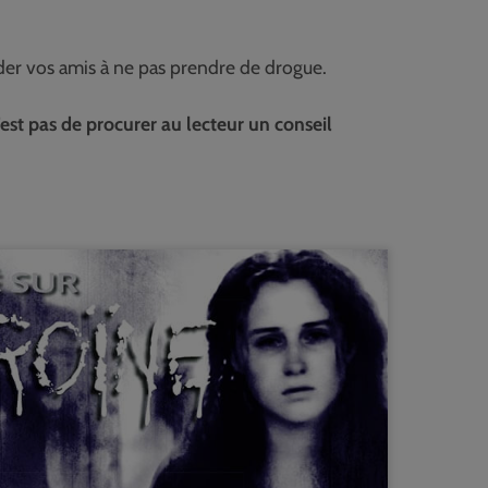
der vos amis à ne pas prendre de drogue.
est pas de procurer au lecteur un conseil