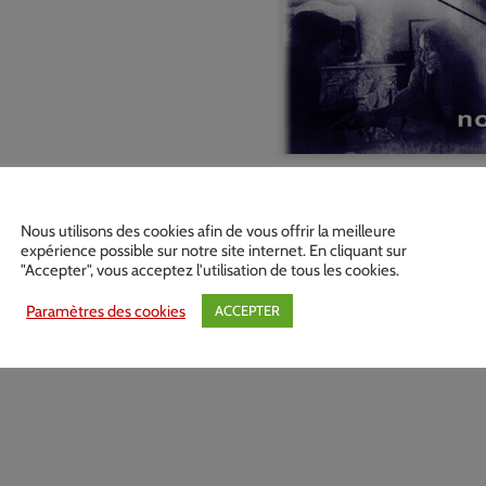
Nous utilisons des cookies afin de vous offrir la meilleure
expérience possible sur notre site internet. En cliquant sur
"Accepter", vous acceptez l'utilisation de tous les cookies.
Paramètres des cookies
ACCEPTER