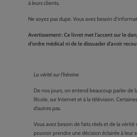
à leurs clients.
Ne soyez pas dupe. Vous avez besoin d’informati
Avertissement : Ce livret met l’accent sur le d
d’ordre médical ni de le dissuader d’avoir reco
La vérité sur l’héroïne
De nos jours, on entend beaucoup parler de la
l’école, sur Internet et à la télévision. Certain
d’autres pas.
Vous avez besoin de faits réels et de la vérité 
pouvoir prendre une décision éclairée à leur 