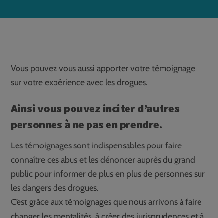
Vous pouvez vous aussi apporter votre témoignage
sur votre expérience avec les drogues.
Ainsi vous pouvez inciter d’autres
personnes à ne pas en prendre.
Les témoignages sont indispensables pour faire
connaître ces abus et les dénoncer auprès du grand
public pour informer de plus en plus de personnes sur
les dangers des drogues.
C’est grâce aux témoignages que nous arrivons à faire
changer les mentalités, à créer des jurisprudences et à