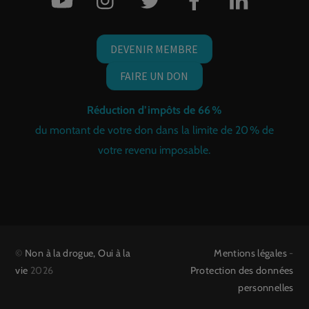
DEVENIR MEMBRE
FAIRE UN DON
Réduction d’impôts de 66 %
du montant de votre don dans la limite de 20 % de
votre revenu imposable.
©
Non à la drogue, Oui à la
Mentions légales
-
vie
2026
Protection des données
personnelles