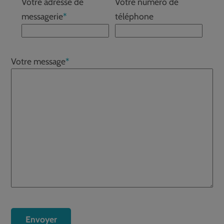
Votre adresse de
Votre numéro de
messagerie
*
téléphone
Votre message
*