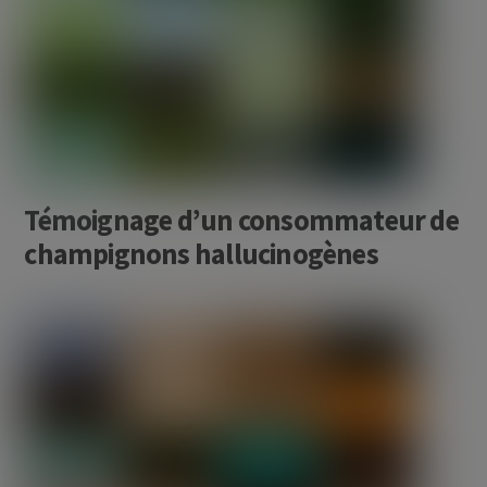
Témoignage d’un consommateur de
champignons hallucinogènes