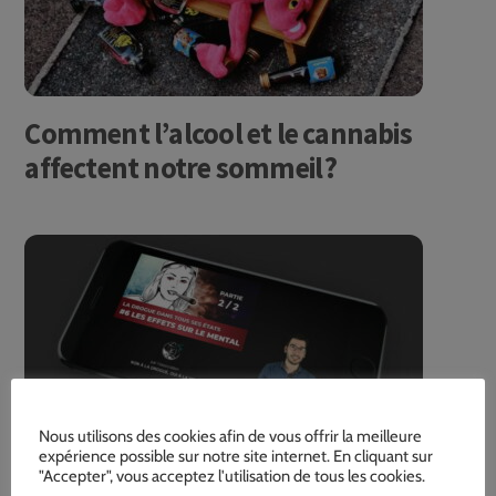
Comment l’alcool et le cannabis
affectent notre sommeil ?
Nous utilisons des cookies afin de vous offrir la meilleure
expérience possible sur notre site internet. En cliquant sur
"Accepter", vous acceptez l'utilisation de tous les cookies.