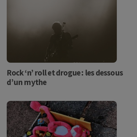
Rock ‘n’ roll et drogue : les dessous
d’un mythe