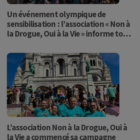
Un événement olympique de
sensibilisation : l’association « Non à
la Drogue, Oui à la Vie » informe tout
Paris !
L’association Non à la Drogue, Oui à
la Vie a commencé sa campagne