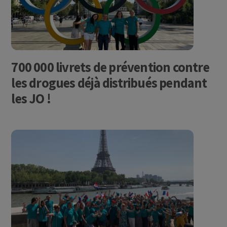
700 000 livrets de prévention contre
les drogues déjà distribués pendant
les JO !