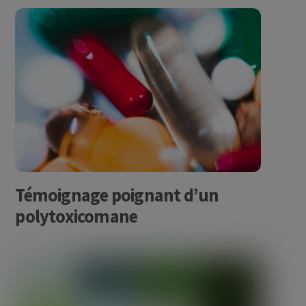
Témoignage poignant d’un
polytoxicomane