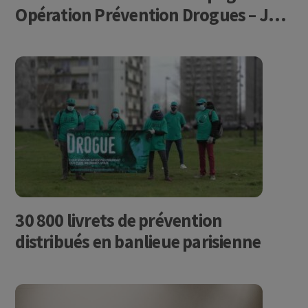
Opération Prévention Drogues – JO
2024 !
30 800 livrets de prévention
distribués en banlieue parisienne