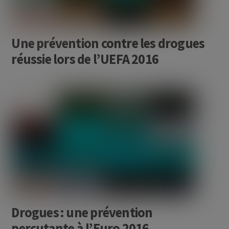
Une prévention contre les drogues
réussie lors de l’UEFA 2016
Drogues : une prévention
percutante à l’Euro 2016