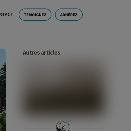
NTACT
TÉMOIGNEZ
ADHÉREZ
Autres articles