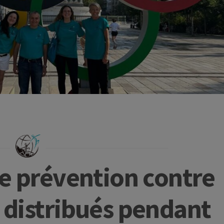
de prévention contre
 distribués pendant