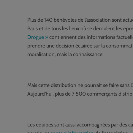
Plus de 140 bénévoles de l’association sont actuel
Paris et de tous les lieux où se déroulent les 
Drogue »
contiennent des informations factuell
prendre une décision éclairée sur la consommation
moralisation, mais la connaissance.
Mais cette distribution ne pourrait se faire sans
Aujourd’hui, plus de 7 500 commerçants distribuen
Les équipes sont aussi accompagnées par des cam