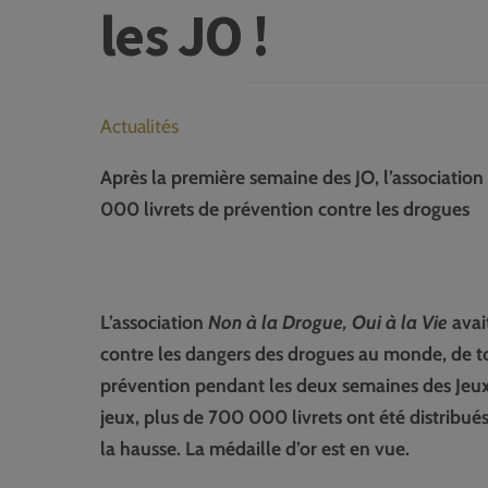
les JO !
Actualités
Après la première semaine des JO, l’association
000 livrets de prévention contre les drogues
L’association
Non à la Drogue, Oui à la Vie
avai
contre les dangers des drogues au monde, de tous
prévention pendant les deux semaines des Jeu
jeux, plus de 700 000 livrets ont été distribués 
la hausse. La médaille d’or est en vue.