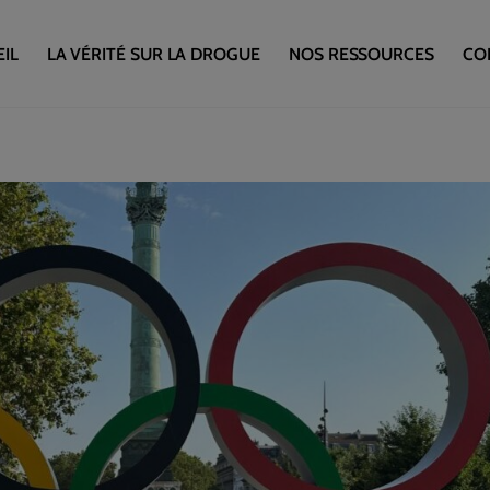
IL
LA VÉRITÉ SUR LA DROGUE
NOS RESSOURCES
CO