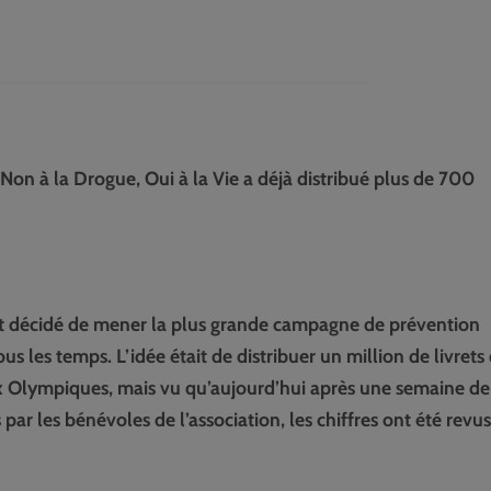
 Non à la Drogue, Oui à la Vie a déjà distribué plus de 700
t décidé de mener la plus grande campagne de prévention
 les temps. L’idée était de distribuer un million de livrets
x Olympiques, mais vu qu’aujourd’hui après une semaine de
par les bénévoles de l’association, les chiffres ont été revus