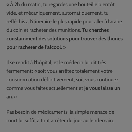
« À 2h du matin, tu regardes une bouteille bientôt
vide, et mécaniquement, automatiquement, tu
réfléchis à l’itinéraire le plus rapide pour aller à l’arabe
du coin et racheter des munitions.
Tu cherches
constamment des solutions pour trouver des thunes
pour racheter de l’alcool.
»
Il se rendit à l’hôpital, et le médecin lui dit très
fermement : « soit vous arrêtez totalement votre
consommation définitivement, soit vous continuez
comme vous faites actuellement et
je vous laisse un
an.
»
Pas besoin de médicaments, la simple menace de
mort lui suffit à tout arrêter du jour au lendemain.