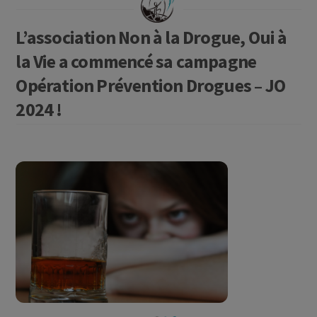
L’association Non à la Drogue, Oui à
la Vie a commencé sa campagne
Opération Prévention Drogues – JO
2024 !