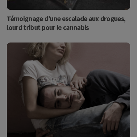
Témoignage d’une escalade aux drogues,
lourd tribut pour le cannabis