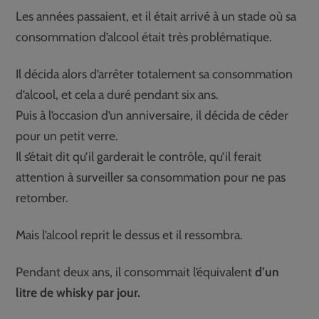
Les années passaient, et il était arrivé à un stade où sa
consommation d’alcool était très problématique.
Il décida alors d’arrêter totalement sa consommation
d’alcool, et cela a duré pendant six ans.
Puis à l’occasion d’un anniversaire, il décida de céder
pour un petit verre.
Il s’était dit qu’il garderait le contrôle, qu’il ferait
attention à surveiller sa consommation pour ne pas
retomber.
Mais l’alcool reprit le dessus et il ressombra.
Pendant deux ans, il consommait l’équivalent
d’un
litre de whisky par jour.