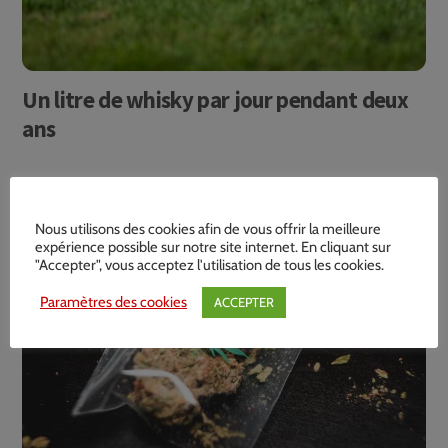
Un litre de whisky par jour pendant deux
ans
Nous utilisons des cookies afin de vous offrir la meilleure
expérience possible sur notre site internet. En cliquant sur
"Accepter", vous acceptez l'utilisation de tous les cookies.
Paramètres des cookies
ACCEPTER