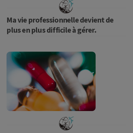
Ma vie professionnelle devient de
plus en plus difficile à gérer.