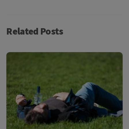
Related Posts