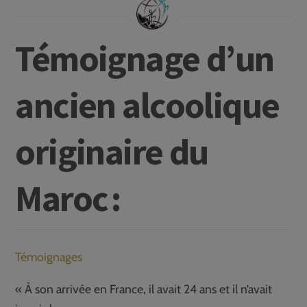
Témoignage d’un
ancien alcoolique
originaire du
Maroc :
Témoignages
« À son arrivée en France, il avait 24 ans et il n’avait