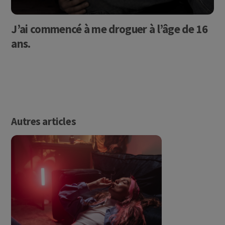
J’ai commencé à me droguer à l’âge de 16
ans.
Autres articles