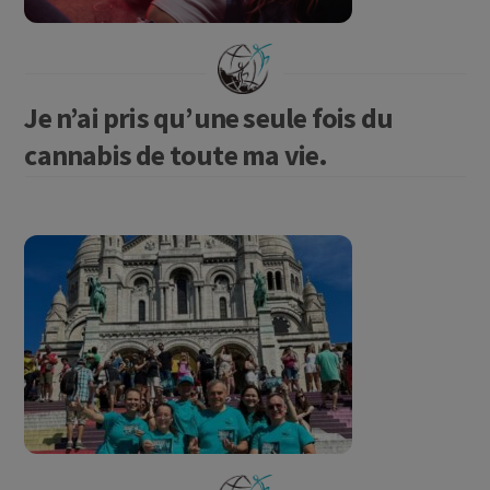
Je n’ai pris qu’une seule fois du
cannabis de toute ma vie.